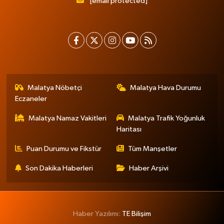
[email protected]
Malatya Nöbetçi
Malatya Hava Durumu
Eczaneler
Malatya Namaz Vakitleri
Malatya Trafik Yoğunluk
Haritası
Puan Durumu ve Fikstür
Tüm Manşetler
Son Dakika Haberleri
Haber Arşivi
Haber Yazılımı:
TE Bilişim