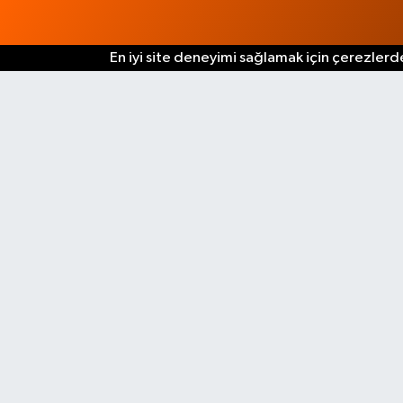
En iyi site deneyimi sağlamak için çerezlerde