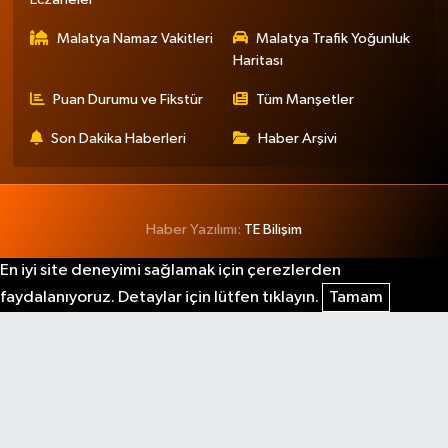
Malatya Namaz Vakitleri
Malatya Trafik Yoğunluk
Haritası
Puan Durumu ve Fikstür
Tüm Manşetler
Son Dakika Haberleri
Haber Arşivi
Haber Yazılımı:
TE Bilişim
En iyi site deneyimi sağlamak için çerezlerden
faydalanıyoruz. Detaylar için lütfen tıklayın.
Tamam