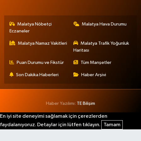
Malatya Nöbetçi
Malatya Hava Durumu
Eczaneler
Malatya Namaz Vakitleri
Malatya Trafik Yoğunluk
Haritası
Puan Durumu ve Fikstür
Tüm Manşetler
Son Dakika Haberleri
Haber Arşivi
Haber Yazılımı:
TE Bilişim
En iyi site deneyimi sağlamak için çerezlerden
faydalanıyoruz. Detaylar için lütfen tıklayın.
Tamam