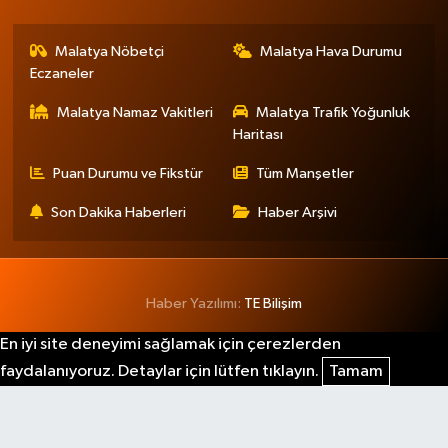
Malatya Nöbetçi
Malatya Hava Durumu
Eczaneler
Malatya Namaz Vakitleri
Malatya Trafik Yoğunluk
Haritası
Puan Durumu ve Fikstür
Tüm Manşetler
Son Dakika Haberleri
Haber Arşivi
Haber Yazılımı:
TE Bilişim
En iyi site deneyimi sağlamak için çerezlerden
faydalanıyoruz. Detaylar için lütfen tıklayın.
Tamam