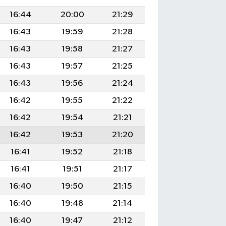
16:44
20:00
21:29
16:43
19:59
21:28
16:43
19:58
21:27
16:43
19:57
21:25
16:43
19:56
21:24
16:42
19:55
21:22
16:42
19:54
21:21
16:42
19:53
21:20
16:41
19:52
21:18
16:41
19:51
21:17
16:40
19:50
21:15
16:40
19:48
21:14
16:40
19:47
21:12