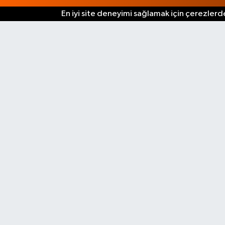
En iyi site deneyimi sağlamak için çerezlerde