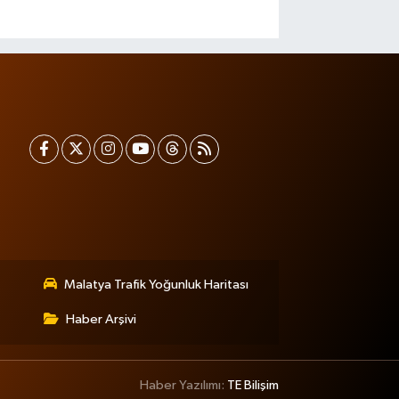
Malatya Trafik Yoğunluk Haritası
Haber Arşivi
Haber Yazılımı:
TE Bilişim