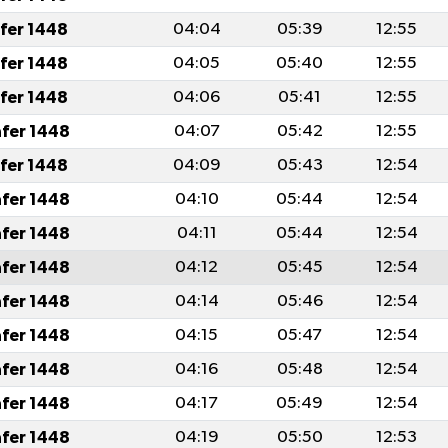
afer 1448
04:04
05:39
12:55
afer 1448
04:05
05:40
12:55
afer 1448
04:06
05:41
12:55
afer 1448
04:07
05:42
12:55
afer 1448
04:09
05:43
12:54
afer 1448
04:10
05:44
12:54
afer 1448
04:11
05:44
12:54
afer 1448
04:12
05:45
12:54
afer 1448
04:14
05:46
12:54
afer 1448
04:15
05:47
12:54
afer 1448
04:16
05:48
12:54
afer 1448
04:17
05:49
12:54
afer 1448
04:19
05:50
12:53