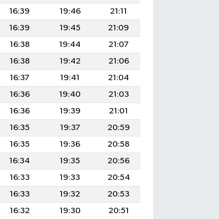
16:39
19:46
21:11
16:39
19:45
21:09
16:38
19:44
21:07
16:38
19:42
21:06
16:37
19:41
21:04
16:36
19:40
21:03
16:36
19:39
21:01
16:35
19:37
20:59
16:35
19:36
20:58
16:34
19:35
20:56
16:33
19:33
20:54
16:33
19:32
20:53
16:32
19:30
20:51