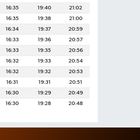
16:35
19:40
21:02
16:35
19:38
21:00
16:34
19:37
20:59
16:33
19:36
20:57
16:33
19:35
20:56
16:32
19:33
20:54
16:32
19:32
20:53
16:31
19:31
20:51
16:30
19:29
20:49
16:30
19:28
20:48