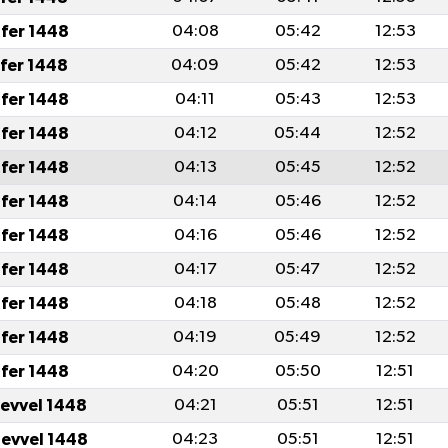
fer 1448
04:08
05:42
12:53
afer 1448
04:09
05:42
12:53
fer 1448
04:11
05:43
12:53
fer 1448
04:12
05:44
12:52
fer 1448
04:13
05:45
12:52
fer 1448
04:14
05:46
12:52
fer 1448
04:16
05:46
12:52
fer 1448
04:17
05:47
12:52
fer 1448
04:18
05:48
12:52
fer 1448
04:19
05:49
12:52
fer 1448
04:20
05:50
12:51
levvel 1448
04:21
05:51
12:51
levvel 1448
04:23
05:51
12:51