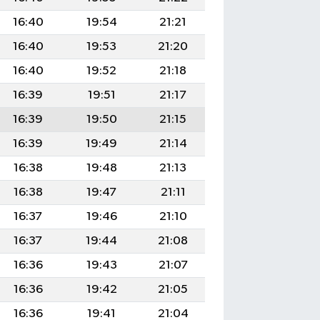
16:40
19:54
21:21
16:40
19:53
21:20
16:40
19:52
21:18
16:39
19:51
21:17
16:39
19:50
21:15
16:39
19:49
21:14
16:38
19:48
21:13
16:38
19:47
21:11
16:37
19:46
21:10
16:37
19:44
21:08
16:36
19:43
21:07
16:36
19:42
21:05
16:36
19:41
21:04