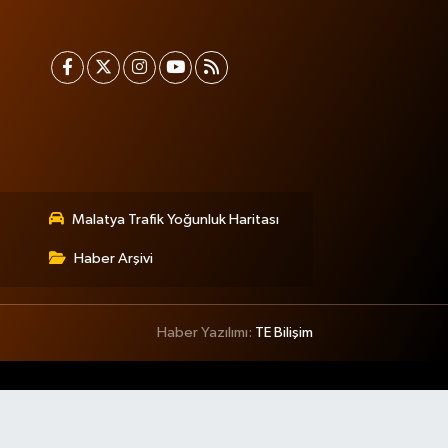
Malatya Trafik Yoğunluk Haritası
Haber Arşivi
Haber Yazılımı:
TE Bilişim