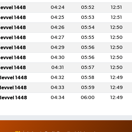
levvel 1448
04:24
05:52
12:51
levvel 1448
04:25
05:53
12:51
levvel 1448
04:26
05:54
12:50
levvel 1448
04:27
05:55
12:50
levvel 1448
04:29
05:56
12:50
levvel 1448
04:30
05:56
12:50
levvel 1448
04:31
05:57
12:50
ulevvel 1448
04:32
05:58
12:49
ulevvel 1448
04:33
05:59
12:49
ulevvel 1448
04:34
06:00
12:49