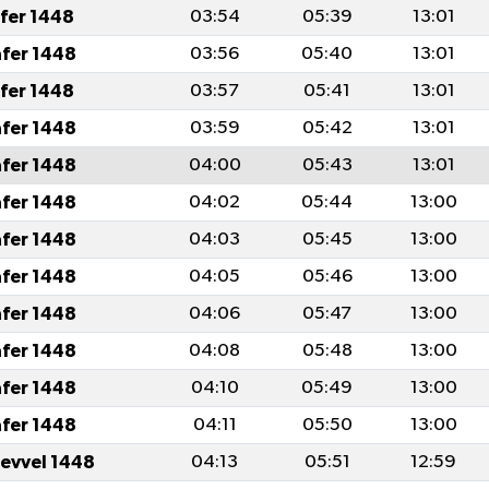
afer 1448
03:54
05:39
13:01
afer 1448
03:56
05:40
13:01
afer 1448
03:57
05:41
13:01
afer 1448
03:59
05:42
13:01
afer 1448
04:00
05:43
13:01
afer 1448
04:02
05:44
13:00
afer 1448
04:03
05:45
13:00
afer 1448
04:05
05:46
13:00
afer 1448
04:06
05:47
13:00
afer 1448
04:08
05:48
13:00
afer 1448
04:10
05:49
13:00
afer 1448
04:11
05:50
13:00
levvel 1448
04:13
05:51
12:59