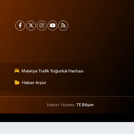
Malatya Trafik Yoğunluk Haritası
Haber Arşivi
Haber Yazılımı:
TE Bilişim