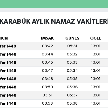
KARABÜK AYLIK NAMAZ VAKITLER
HİCRİ
İMSAK
GÜNEŞ
ÖĞLE
afer 1448
03:42
05:31
13:01
afer 1448
03:44
05:32
13:01
afer 1448
03:45
05:33
13:01
afer 1448
03:47
05:34
13:01
afer 1448
03:48
05:35
13:01
afer 1448
03:50
05:36
13:01
afer 1448
03:51
05:37
13:01
afer 1448
03:53
05:38
13:01