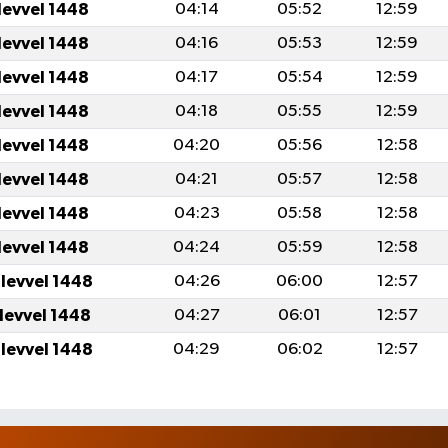
levvel 1448
04:14
05:52
12:59
levvel 1448
04:16
05:53
12:59
levvel 1448
04:17
05:54
12:59
levvel 1448
04:18
05:55
12:59
levvel 1448
04:20
05:56
12:58
levvel 1448
04:21
05:57
12:58
levvel 1448
04:23
05:58
12:58
levvel 1448
04:24
05:59
12:58
ulevvel 1448
04:26
06:00
12:57
ulevvel 1448
04:27
06:01
12:57
ulevvel 1448
04:29
06:02
12:57