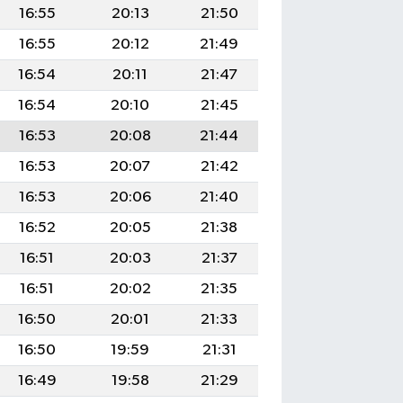
16:55
20:13
21:50
16:55
20:12
21:49
16:54
20:11
21:47
16:54
20:10
21:45
16:53
20:08
21:44
16:53
20:07
21:42
16:53
20:06
21:40
16:52
20:05
21:38
16:51
20:03
21:37
16:51
20:02
21:35
16:50
20:01
21:33
16:50
19:59
21:31
16:49
19:58
21:29