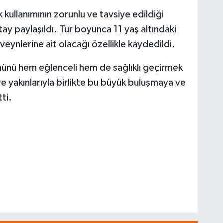
 kullanımının zorunlu ve tavsiye edildiği
etay paylaşıldı. Tur boyunca 11 yaş altındaki
ynlerine ait olacağı özellikle kaydedildi.
ünü hem eğlenceli hem de sağlıklı geçirmek
ve yakınlarıyla birlikte bu büyük buluşmaya ve
ti.