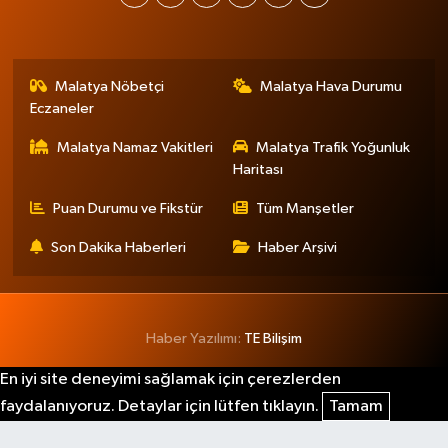
Malatya Nöbetçi
Malatya Hava Durumu
Eczaneler
Malatya Namaz Vakitleri
Malatya Trafik Yoğunluk
Haritası
Puan Durumu ve Fikstür
Tüm Manşetler
Son Dakika Haberleri
Haber Arşivi
Haber Yazılımı:
TE Bilişim
En iyi site deneyimi sağlamak için çerezlerden
faydalanıyoruz. Detaylar için lütfen tıklayın.
Tamam