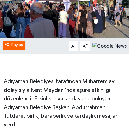
Paylaş
-
+
A
A
Adıyaman Belediyesi tarafından Muharrem ayı
dolayısıyla Kent Meydanı’nda aşure etkinliği
düzenlendi. Etkinlikte vatandaşlarla buluşan
Adıyaman Belediye Başkanı Abdurrahman
Tutdere, birlik, beraberlik ve kardeşlik mesajları
verdi.