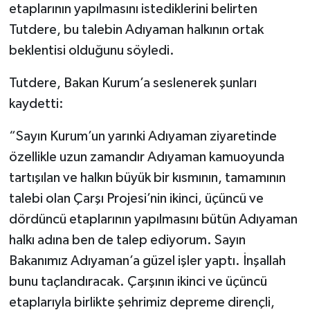
etaplarının yapılmasını istediklerini belirten
Tutdere, bu talebin Adıyaman halkının ortak
beklentisi olduğunu söyledi.
Tutdere, Bakan Kurum’a seslenerek şunları
kaydetti:
“Sayın Kurum’un yarınki Adıyaman ziyaretinde
özellikle uzun zamandır Adıyaman kamuoyunda
tartışılan ve halkın büyük bir kısmının, tamamının
talebi olan Çarşı Projesi’nin ikinci, üçüncü ve
dördüncü etaplarının yapılmasını bütün Adıyaman
halkı adına ben de talep ediyorum. Sayın
Bakanımız Adıyaman’a güzel işler yaptı. İnşallah
bunu taçlandıracak. Çarşının ikinci ve üçüncü
etaplarıyla birlikte şehrimiz depreme dirençli,