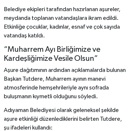
Belediye ekipleri tarafından hazırlanan aşureler,
meydanda toplanan vatandaşlara ikram edildi.
Etkinliğe çocuklar, kadınlar, esnaf ve çok sayıda
vatandaş katıldı.
“Muharrem Ayı Birliğimize ve
Kardeşliğimize Vesile Olsun”
Aşure dağıtımının ardından açıklamalarda bulunan
Başkan Tutdere, Muharrem ayının manevi
atmosferinde hemşehrileriyle aynı sofrada
buluşmanın kıymetli olduğunu söyledi.
Adıyaman Belediyesi olarak geleneksel şekilde
aşure etkinliği düzenlediklerini belirten Tutdere,
şu ifadeleri kullandı: