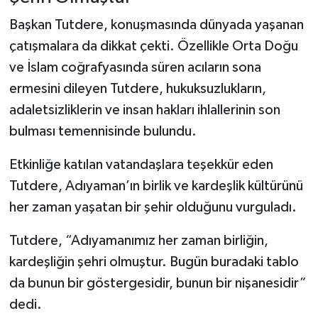
Başkan Tutdere, konuşmasında dünyada yaşanan
çatışmalara da dikkat çekti. Özellikle Orta Doğu
ve İslam coğrafyasında süren acıların sona
ermesini dileyen Tutdere, hukuksuzlukların,
adaletsizliklerin ve insan hakları ihlallerinin son
bulması temennisinde bulundu.
Etkinliğe katılan vatandaşlara teşekkür eden
Tutdere, Adıyaman’ın birlik ve kardeşlik kültürünü
her zaman yaşatan bir şehir olduğunu vurguladı.
Tutdere, “Adıyamanımız her zaman birliğin,
kardeşliğin şehri olmuştur. Bugün buradaki tablo
da bunun bir göstergesidir, bunun bir nişanesidir”
dedi.