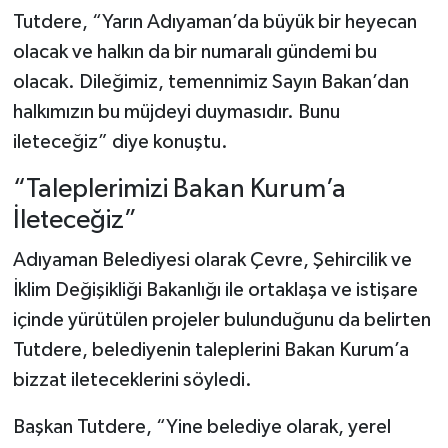
Tutdere, “Yarın Adıyaman’da büyük bir heyecan
olacak ve halkın da bir numaralı gündemi bu
olacak. Dileğimiz, temennimiz Sayın Bakan’dan
halkımızın bu müjdeyi duymasıdır. Bunu
ileteceğiz” diye konuştu.
“Taleplerimizi Bakan Kurum’a
İleteceğiz”
Adıyaman Belediyesi olarak Çevre, Şehircilik ve
İklim Değişikliği Bakanlığı ile ortaklaşa ve istişare
içinde yürütülen projeler bulunduğunu da belirten
Tutdere, belediyenin taleplerini Bakan Kurum’a
bizzat ileteceklerini söyledi.
Başkan Tutdere, “Yine belediye olarak, yerel