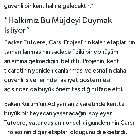
güvenli bir kent haline gelecektir.”
“Halkımız Bu Müjdeyi Duymak
İstiyor”
Başkan Tutdere, Çarşı Projesi’nin kalan etaplarının
tamamlanmasının sadece fiziki bir dönüşüm
anlamına gelmediğini belirtti. Projenin, kent
ticaretinin yeniden canlanması ve esnafın daha
güvenli iş yerlerinde faaliyet göstermesi
açısından da büyük önem taşıdığını ifade etti.
Bakan Kurum’un Adıyaman ziyaretinde kentte
büyük bir heyecan yaşanacağını söyleyen
Tutdere, vatandaşların öncelikli gündeminin Çarşı
Projesi’nin diğer etapları olduğunu dile getirdi.