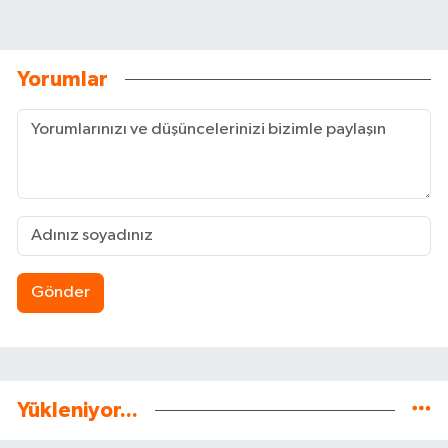
Yorumlar
Gönder
Yükleniyor...