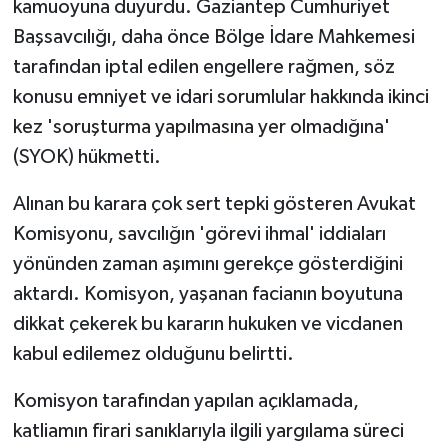
kamuoyuna duyurdu. Gaziantep Cumhuriyet
Başsavcılığı, daha önce Bölge İdare Mahkemesi
tarafından iptal edilen engellere rağmen, söz
konusu emniyet ve idari sorumlular hakkında ikinci
kez 'soruşturma yapılmasına yer olmadığına'
(SYOK) hükmetti.
Alınan bu karara çok sert tepki gösteren Avukat
Komisyonu, savcılığın 'görevi ihmal' iddiaları
yönünden zaman aşımını gerekçe gösterdiğini
aktardı. Komisyon, yaşanan facianın boyutuna
dikkat çekerek bu kararın hukuken ve vicdanen
kabul edilemez olduğunu belirtti.
Komisyon tarafından yapılan açıklamada,
katliamın firari sanıklarıyla ilgili yargılama süreci