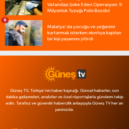
Vatandaşı Şoke Eden Operasyon: 9
Milyonluk Tuzağı Polis Bozdu!
6
Malatya'da çocuğu ve yeğenini
kurtarmak isterken akıntıya kapılan
bir kişi yaşamını yitirdi
Güneş TV, Türkiye'nin haber kaynağı. Güncel haberler, son
dakika gelişmeleri, analizler ve özel röportajlarla gündemi takip
edin. Tarafsız ve güvenilir habercilik anlayışıyla Güneş TV her an
yanınızda.