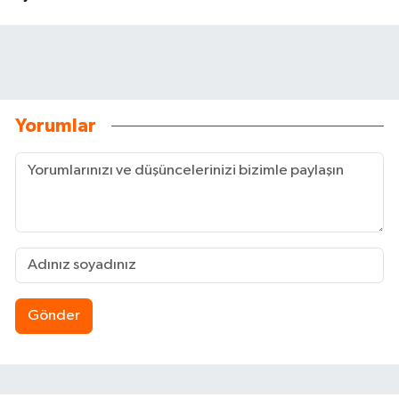
Yorumlar
Gönder