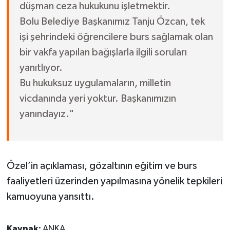
düşman ceza hukukunu işletmektir.
Bolu Belediye Başkanımız Tanju Özcan, tek
işi şehrindeki öğrencilere burs sağlamak olan
bir vakfa yapılan bağışlarla ilgili soruları
yanıtlıyor.
Bu hukuksuz uygulamaların, milletin
vicdanında yeri yoktur. Başkanımızın
yanındayız."
Özel’in açıklaması, gözaltının eğitim ve burs
faaliyetleri üzerinden yapılmasına yönelik tepkileri
kamuoyuna yansıttı.
Kaynak:
ANKA