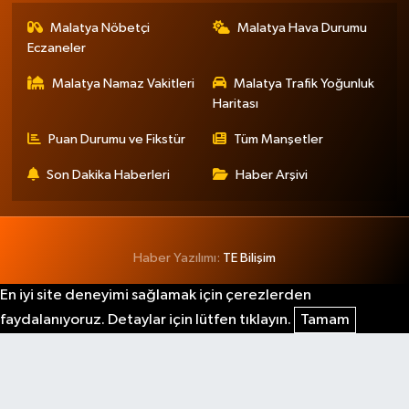
Malatya Nöbetçi
Malatya Hava Durumu
Eczaneler
Malatya Namaz Vakitleri
Malatya Trafik Yoğunluk
Haritası
Puan Durumu ve Fikstür
Tüm Manşetler
Son Dakika Haberleri
Haber Arşivi
Haber Yazılımı:
TE Bilişim
En iyi site deneyimi sağlamak için çerezlerden
faydalanıyoruz. Detaylar için lütfen tıklayın.
Tamam