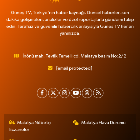
Güneş TV, Türkiye'nin haber kaynağı. Güncel haberler, son
dakika gelişmeleri, analizler ve özel röportajlarla gündemi takip
edin. Tarafsız ve güvenilir habercilik anlayışıyla Güneş TV her an
yanınızda.
İnönü mah. Tevfik Temelli cd. Malatya basım No:2/2
[email protected]
Malatya Nöbetçi
Malatya Hava Durumu
Eczaneler