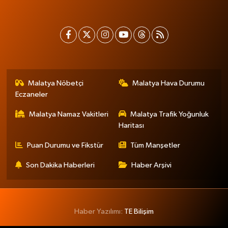
Malatya Nöbetçi
Malatya Hava Durumu
Eczaneler
Malatya Namaz Vakitleri
Malatya Trafik Yoğunluk
Haritası
Puan Durumu ve Fikstür
Tüm Manşetler
Son Dakika Haberleri
Haber Arşivi
Haber Yazılımı:
TE Bilişim