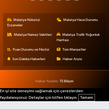
Malatya Nöbetçi
Malatya Hava Durumu
Eczaneler
Malatya Namaz Vakitleri
Malatya Trafik Yoğunluk
Haritası
Puan Durumu ve Fikstür
Tüm Manşetler
Son Dakika Haberleri
Haber Arşivi
Haber Yazılımı:
TE Bilişim
En iyi site deneyimi sağlamak için çerezlerden
faydalanıyoruz. Detaylar için lütfen tıklayın.
Tamam