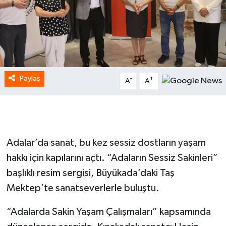
Paylaş
-
+
A
A
Adalar’da sanat, bu kez sessiz dostların yaşam
hakkı için kapılarını açtı. “Adaların Sessiz Sakinleri”
başlıklı resim sergisi, Büyükada’daki Taş
Mektep’te sanatseverlerle buluştu.
“Adalarda Sakin Yaşam Çalışmaları” kapsamında