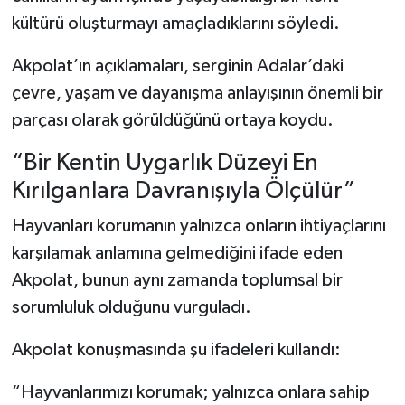
kültürü oluşturmayı amaçladıklarını söyledi.
Akpolat’ın açıklamaları, serginin Adalar’daki
çevre, yaşam ve dayanışma anlayışının önemli bir
parçası olarak görüldüğünü ortaya koydu.
“Bir Kentin Uygarlık Düzeyi En
Kırılganlara Davranışıyla Ölçülür”
Hayvanları korumanın yalnızca onların ihtiyaçlarını
karşılamak anlamına gelmediğini ifade eden
Akpolat, bunun aynı zamanda toplumsal bir
sorumluluk olduğunu vurguladı.
Akpolat konuşmasında şu ifadeleri kullandı:
“Hayvanlarımızı korumak; yalnızca onlara sahip