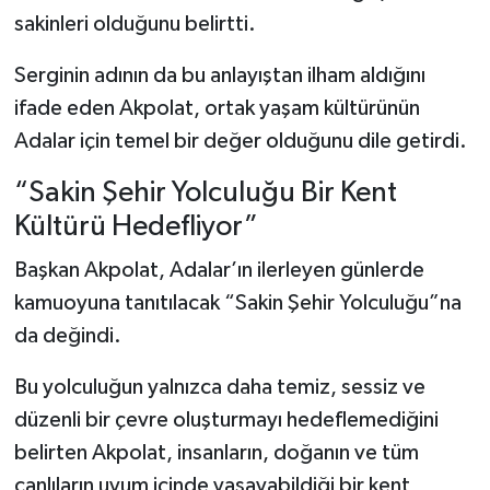
sakinleri olduğunu belirtti.
Serginin adının da bu anlayıştan ilham aldığını
ifade eden Akpolat, ortak yaşam kültürünün
Adalar için temel bir değer olduğunu dile getirdi.
“Sakin Şehir Yolculuğu Bir Kent
Kültürü Hedefliyor”
Başkan Akpolat, Adalar’ın ilerleyen günlerde
kamuoyuna tanıtılacak “Sakin Şehir Yolculuğu”na
da değindi.
Bu yolculuğun yalnızca daha temiz, sessiz ve
düzenli bir çevre oluşturmayı hedeflemediğini
belirten Akpolat, insanların, doğanın ve tüm
canlıların uyum içinde yaşayabildiği bir kent