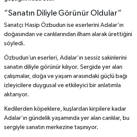
“Sanatın Diliyle Görünür Oldular”
Sanatçı Hasip Özbudun ise eserlerini Adalar’ın
doğasından ve canlılarından ilham alarak ürettiğini
söyledi.
Özbudun’un eserleri, Adalar’ın sessiz sakinlerini
sanatın diliyle görünür kılıyor. Sergide yer alan
çalışmalar, doğa ve yaşam arasındaki güçlü bağı
izleyicilere duygusal ve etkileyici bir anlatımla
aktarıyor.
Kedilerden köpeklere, kuşlardan kirpilere kadar
Adalar’ın gündelik yaşamında yer alan canlılar, bu
sergiyle sanatın merkezine taşınıyor.