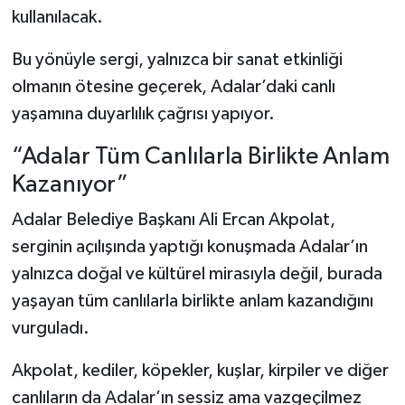
kullanılacak.
Bu yönüyle sergi, yalnızca bir sanat etkinliği
olmanın ötesine geçerek, Adalar’daki canlı
yaşamına duyarlılık çağrısı yapıyor.
“Adalar Tüm Canlılarla Birlikte Anlam
Kazanıyor”
Adalar Belediye Başkanı Ali Ercan Akpolat,
serginin açılışında yaptığı konuşmada Adalar’ın
yalnızca doğal ve kültürel mirasıyla değil, burada
yaşayan tüm canlılarla birlikte anlam kazandığını
vurguladı.
Akpolat, kediler, köpekler, kuşlar, kirpiler ve diğer
canlıların da Adalar’ın sessiz ama vazgeçilmez