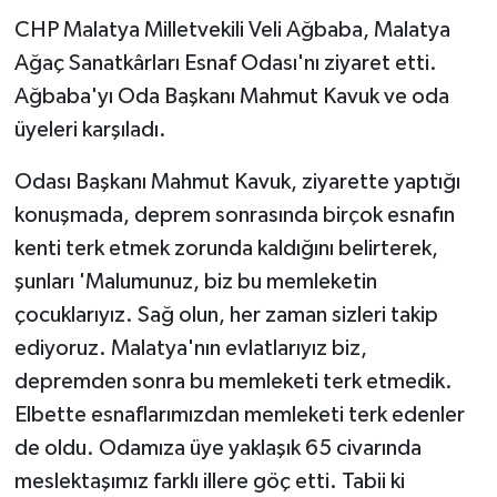
CHP Malatya Milletvekili Veli Ağbaba, Malatya
Ağaç Sanatkârları Esnaf Odası'nı ziyaret etti.
Ağbaba'yı Oda Başkanı Mahmut Kavuk ve oda
üyeleri karşıladı.
Odası Başkanı Mahmut Kavuk, ziyarette yaptığı
konuşmada, deprem sonrasında birçok esnafın
kenti terk etmek zorunda kaldığını belirterek,
şunları 'Malumunuz, biz bu memleketin
çocuklarıyız. Sağ olun, her zaman sizleri takip
ediyoruz. Malatya'nın evlatlarıyız biz,
depremden sonra bu memleketi terk etmedik.
Elbette esnaflarımızdan memleketi terk edenler
de oldu. Odamıza üye yaklaşık 65 civarında
meslektaşımız farklı illere göç etti. Tabii ki