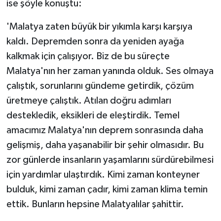
ise şöyle konuştu:
'Malatya zaten büyük bir yıkımla karşı karşıya
kaldı. Depremden sonra da yeniden ayağa
kalkmak için çalışıyor. Biz de bu süreçte
Malatya'nın her zaman yanında olduk. Ses olmaya
çalıştık, sorunlarını gündeme getirdik, çözüm
üretmeye çalıştık. Atılan doğru adımları
destekledik, eksikleri de eleştirdik. Temel
amacımız Malatya'nın deprem sonrasında daha
gelişmiş, daha yaşanabilir bir şehir olmasıdır. Bu
zor günlerde insanların yaşamlarını sürdürebilmesi
için yardımlar ulaştırdık. Kimi zaman konteyner
bulduk, kimi zaman çadır, kimi zaman klima temin
ettik. Bunların hepsine Malatyalılar şahittir.