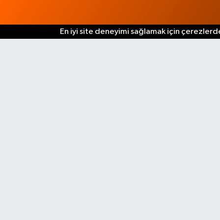
En iyi site deneyimi sağlamak için çerezlerde