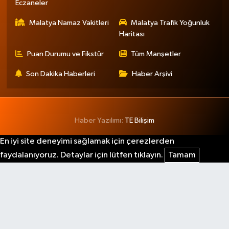
Eczaneler
Malatya Namaz Vakitleri
Malatya Trafik Yoğunluk
Haritası
Puan Durumu ve Fikstür
Tüm Manşetler
Son Dakika Haberleri
Haber Arşivi
Haber Yazılımı:
TE Bilişim
En iyi site deneyimi sağlamak için çerezlerden
faydalanıyoruz. Detaylar için lütfen tıklayın.
Tamam