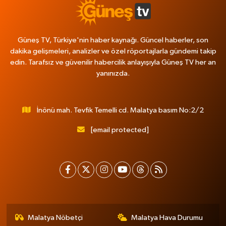
Güneş TV, Türkiye'nin haber kaynağı. Güncel haberler, son
dakika gelişmeleri, analizler ve özel röportajlarla gündemi takip
edin. Tarafsız ve güvenilir habercilik anlayışıyla Güneş TV her an
yanınızda.
İnönü mah. Tevfik Temelli cd. Malatya basım No:2/2
[email protected]
Malatya Nöbetçi
Malatya Hava Durumu