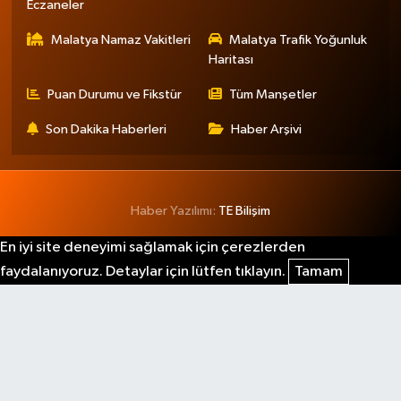
Eczaneler
Malatya Namaz Vakitleri
Malatya Trafik Yoğunluk
Haritası
Puan Durumu ve Fikstür
Tüm Manşetler
Son Dakika Haberleri
Haber Arşivi
Haber Yazılımı:
TE Bilişim
En iyi site deneyimi sağlamak için çerezlerden
faydalanıyoruz. Detaylar için lütfen tıklayın.
Tamam