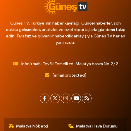
Güneş TV, Türkiye'nin haber kaynağı. Güncel haberler, son
dakika gelişmeleri, analizler ve özel röportajlarla gündemi takip
edin. Tarafsız ve güvenilir habercilik anlayışıyla Güneş TV her an
yanınızda.
İnönü mah. Tevfik Temelli cd. Malatya basım No:2/2
[email protected]
Malatya Nöbetçi
Malatya Hava Durumu