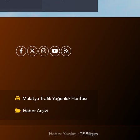
Malatya Trafik Yoğunluk Haritası
Haber Arşivi
Haber Yazılımı:
TE Bilişim