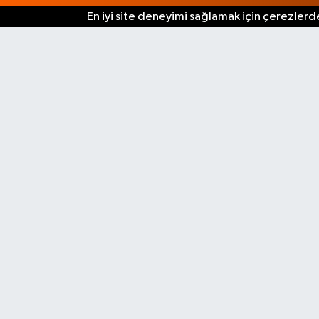
En iyi site deneyimi sağlamak için çerezlerde