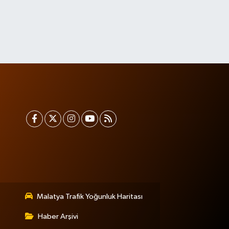
Malatya Trafik Yoğunluk Haritası
Haber Arşivi