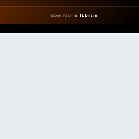
Haber Yazılımı:
TE Bilişim