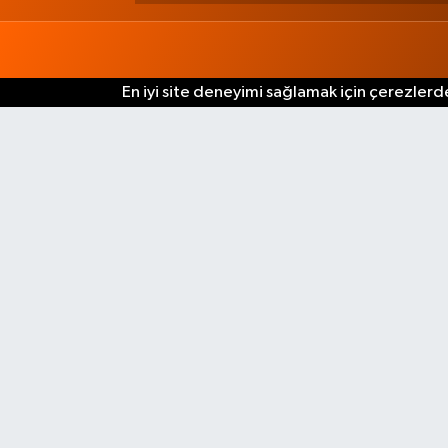
En iyi site deneyimi sağlamak için çerezlerde