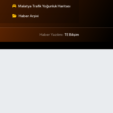
Malatya Trafik Yoğunluk Haritası
Haber Arşivi
Haber Yazılımı:
TE Bilişim