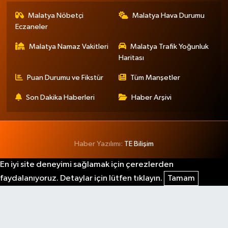
Malatya Nöbetçi
Malatya Hava Durumu
Eczaneler
Malatya Namaz Vakitleri
Malatya Trafik Yoğunluk
Haritası
Puan Durumu ve Fikstür
Tüm Manşetler
Son Dakika Haberleri
Haber Arşivi
Haber Yazılımı:
TE Bilişim
En iyi site deneyimi sağlamak için çerezlerden
faydalanıyoruz. Detaylar için lütfen tıklayın.
Tamam