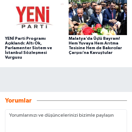
YENİ Parti Programı
Malatya’da Üçlü Bayram!
Açıklandı: Altı Ok,
Hem Yuvaya Hem Arıtma
Parlamenter Sistem ve
Tesisine Hem de Bakırcılar
İstanbul Sözleşmesi
Çarşısı’na Kavuştular
Vurgusu
Yorumlar