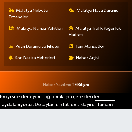
Malatya Nöbetçi
Malatya Hava Durumu
Eczaneler
Malatya Namaz Vakitleri
Malatya Trafik Yoğunluk
Haritası
Puan Durumu ve Fikstür
Tüm Manşetler
Son Dakika Haberleri
Haber Arşivi
Haber Yazılımı:
TE Bilişim
En iyi site deneyimi sağlamak için çerezlerden
faydalanıyoruz. Detaylar için lütfen tıklayın.
Tamam