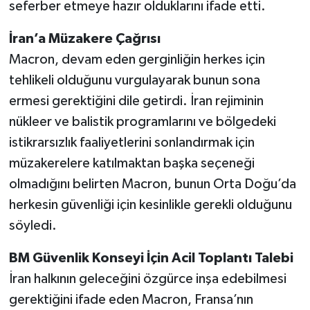
seferber etmeye hazır olduklarını ifade etti.
İran’a Müzakere Çağrısı
Macron, devam eden gerginliğin herkes için
tehlikeli olduğunu vurgulayarak bunun sona
ermesi gerektiğini dile getirdi. İran rejiminin
nükleer ve balistik programlarını ve bölgedeki
istikrarsızlık faaliyetlerini sonlandırmak için
müzakerelere katılmaktan başka seçeneği
olmadığını belirten Macron, bunun Orta Doğu’da
herkesin güvenliği için kesinlikle gerekli olduğunu
söyledi.
BM Güvenlik Konseyi İçin Acil Toplantı Talebi
İran halkının geleceğini özgürce inşa edebilmesi
gerektiğini ifade eden Macron, Fransa’nın