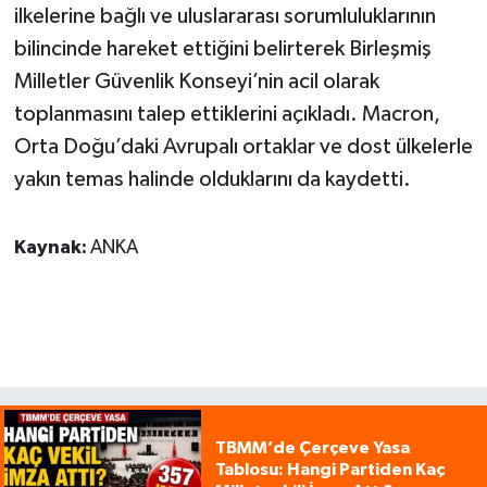
ilkelerine bağlı ve uluslararası sorumluluklarının
bilincinde hareket ettiğini belirterek Birleşmiş
Milletler Güvenlik Konseyi’nin acil olarak
toplanmasını talep ettiklerini açıkladı. Macron,
Orta Doğu’daki Avrupalı ortaklar ve dost ülkelerle
yakın temas halinde olduklarını da kaydetti.
Kaynak:
ANKA
TBMM’de Çerçeve Yasa
Tablosu: Hangi Partiden Kaç