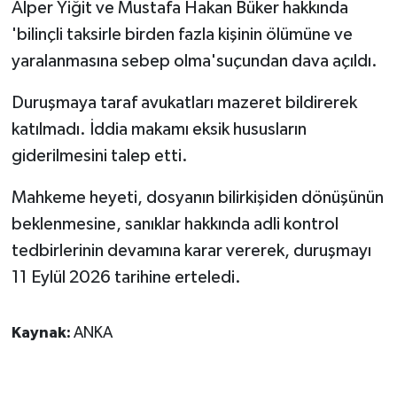
Alper Yiğit ve Mustafa Hakan Büker hakkında
'bilinçli taksirle birden fazla kişinin ölümüne ve
yaralanmasına sebep olma'suçundan dava açıldı.
Duruşmaya taraf avukatları mazeret bildirerek
katılmadı. İddia makamı eksik hususların
giderilmesini talep etti.
Mahkeme heyeti, dosyanın bilirkişiden dönüşünün
beklenmesine, sanıklar hakkında adli kontrol
tedbirlerinin devamına karar vererek, duruşmayı
11 Eylül 2026 tarihine erteledi.
Kaynak:
ANKA