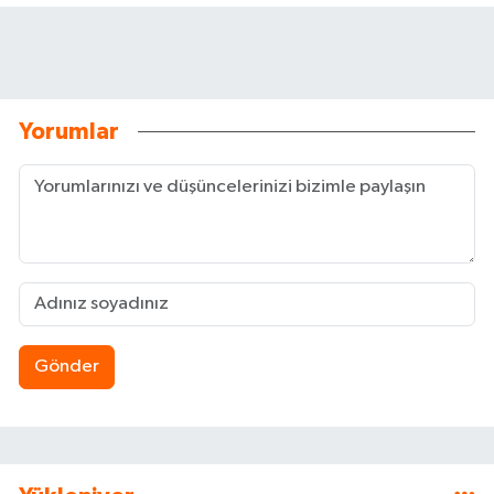
Yorumlar
Gönder