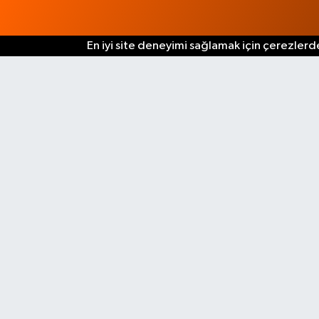
En iyi site deneyimi sağlamak için çerezlerde