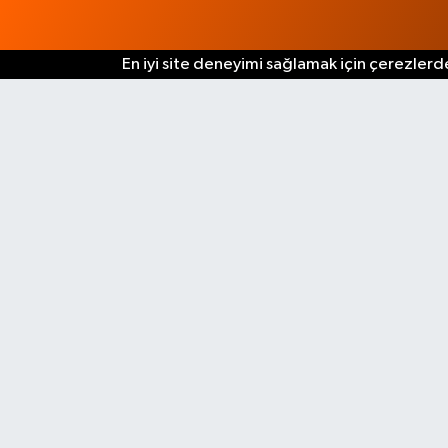
En iyi site deneyimi sağlamak için çerezlerde