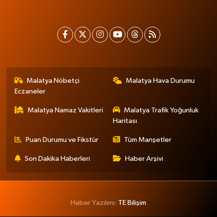
Malatya Nöbetçi
Malatya Hava Durumu
Eczaneler
Malatya Namaz Vakitleri
Malatya Trafik Yoğunluk
Haritası
Puan Durumu ve Fikstür
Tüm Manşetler
Son Dakika Haberleri
Haber Arşivi
Haber Yazılımı:
TE Bilişim