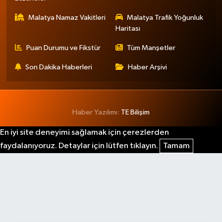
Malatya Namaz Vakitleri
Malatya Trafik Yoğunluk
Haritası
Puan Durumu ve Fikstür
Tüm Manşetler
Son Dakika Haberleri
Haber Arşivi
Haber Yazılımı:
TE Bilişim
En iyi site deneyimi sağlamak için çerezlerden
faydalanıyoruz. Detaylar için lütfen tıklayın.
Tamam