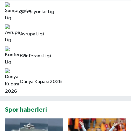
Şampiyonlar Ligi
Avrupa Ligi
Konferans Ligi
Dünya Kupası 2026
Spor haberleri