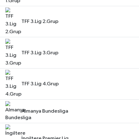
TFF 3.Lig 2.Grup
TFF 3.Lig 3.Grup
TFF 3.Lig 4.Grup
Almanya Bundesliga
İngiltere Premier Lig