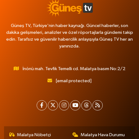
Güneş TV, Türkiye'nin haber kaynağı. Güncel haberler, son
dakika gelişmeleri, analizler ve özel röportajlarla gündemi takip
edin. Tarafsız ve güvenilir habercilik anlayışıyla Güneş TV her an
yanınızda.
İnönü mah. Tevfik Temelli cd. Malatya basım No:2/2
[email protected]
Malatya Nöbetçi
Malatya Hava Durumu