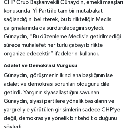
CHP Grup Başkanvekili Günaydın, emekli maaşları
konusunda İYİ Parti ile tam bir mutabakat
sağlandığını belirterek, bu birlikteliğin Meclis
çalışmalarında da sürdürüleceğini söyledi.
Günaydın, “Bu düzenleme Meclis’e getirilmediği
sürece muhalefet her türlü çabayı birlikte
organize edecektir” ifadelerini kullandı.
Adalet ve Demokrasi Vurgusu
Günaydın, görüşmenin ikinci ana başlığının ise
adalet ve demokrasi sorunları olduğunu dile
getirdi. Yargının siyasallaştığını savunan
Günaydın, siyasi partilere yönelik baskıların ve
yargı eliyle yürütülen girişimlerin sadece CHP’ye
değil, demokrasiye yönelik bir tehdit olduğunu
söyledi.