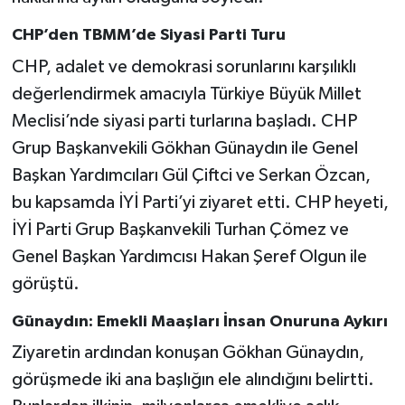
CHP’den TBMM’de Siyasi Parti Turu
CHP, adalet ve demokrasi sorunlarını karşılıklı
değerlendirmek amacıyla Türkiye Büyük Millet
Meclisi’nde siyasi parti turlarına başladı. CHP
Grup Başkanvekili Gökhan Günaydın ile Genel
Başkan Yardımcıları Gül Çiftci ve Serkan Özcan,
bu kapsamda İYİ Parti’yi ziyaret etti. CHP heyeti,
İYİ Parti Grup Başkanvekili Turhan Çömez ve
Genel Başkan Yardımcısı Hakan Şeref Olgun ile
görüştü.
Günaydın: Emekli Maaşları İnsan Onuruna Aykırı
Ziyaretin ardından konuşan Gökhan Günaydın,
görüşmede iki ana başlığın ele alındığını belirtti.