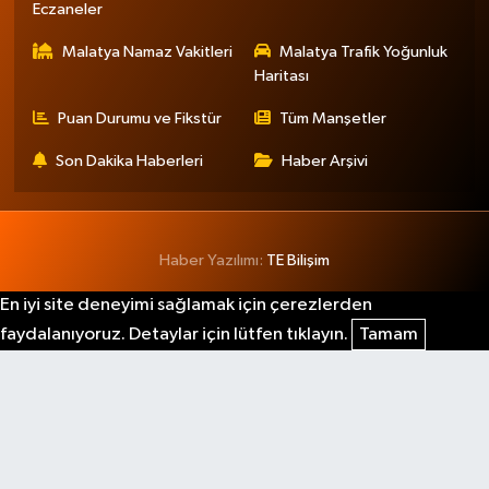
Eczaneler
Malatya Namaz Vakitleri
Malatya Trafik Yoğunluk
Haritası
Puan Durumu ve Fikstür
Tüm Manşetler
Son Dakika Haberleri
Haber Arşivi
Haber Yazılımı:
TE Bilişim
En iyi site deneyimi sağlamak için çerezlerden
faydalanıyoruz. Detaylar için lütfen tıklayın.
Tamam