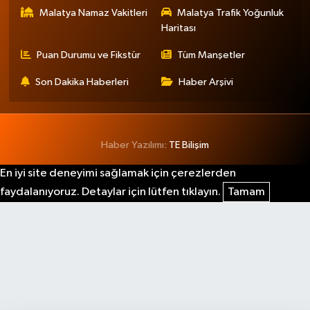
Malatya Namaz Vakitleri
Malatya Trafik Yoğunluk
Haritası
Puan Durumu ve Fikstür
Tüm Manşetler
Son Dakika Haberleri
Haber Arşivi
Haber Yazılımı:
TE Bilişim
En iyi site deneyimi sağlamak için çerezlerden
faydalanıyoruz. Detaylar için lütfen tıklayın.
Tamam