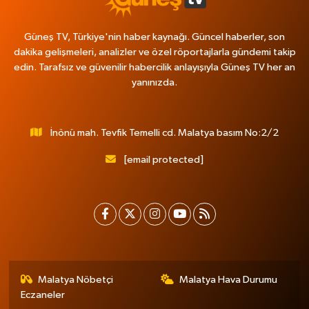
Güneş TV, Türkiye'nin haber kaynağı. Güncel haberler, son
dakika gelişmeleri, analizler ve özel röportajlarla gündemi takip
edin. Tarafsız ve güvenilir habercilik anlayışıyla Güneş TV her an
yanınızda.
İnönü mah. Tevfik Temelli cd. Malatya basım No:2/2
[email protected]
Malatya Nöbetçi
Malatya Hava Durumu
Eczaneler