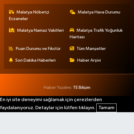
Malatya Nöbetçi
Malatya Hava Durumu
Eczaneler
Malatya Namaz Vakitleri
Malatya Trafik Yoğunluk
Haritası
Puan Durumu ve Fikstür
Tüm Manşetler
Son Dakika Haberleri
Haber Arşivi
Haber Yazılımı:
TE Bilişim
En iyi site deneyimi sağlamak için çerezlerden
faydalanıyoruz. Detaylar için lütfen tıklayın.
Tamam