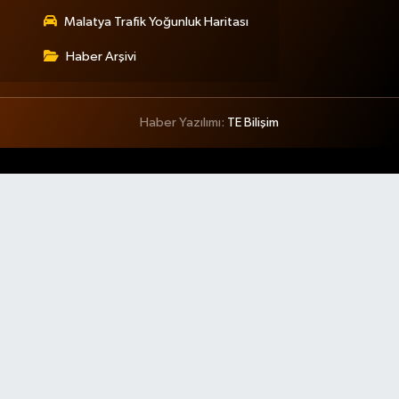
Malatya Trafik Yoğunluk Haritası
Haber Arşivi
Haber Yazılımı:
TE Bilişim