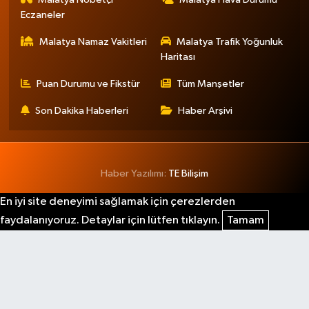
Eczaneler
Malatya Namaz Vakitleri
Malatya Trafik Yoğunluk
Haritası
Puan Durumu ve Fikstür
Tüm Manşetler
Son Dakika Haberleri
Haber Arşivi
Haber Yazılımı:
TE Bilişim
En iyi site deneyimi sağlamak için çerezlerden
faydalanıyoruz. Detaylar için lütfen tıklayın.
Tamam