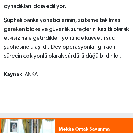
oynadıkları iddia ediliyor.
Şüpheli banka yöneticilerinin, sisteme takılması
gereken bloke ve güvenlik süreçlerini kasıtlı olarak
etkisiz hale getirdikleri yönünde kuvvetli suç
şüphesine ulaşıldı. Dev operasyonla ilgili adli
sürecin çok yönlü olarak sürdürüldüğü bildirildi.
Kaynak:
ANKA
Mekke Ortak Savunma