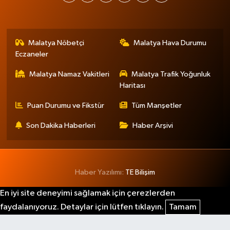
Malatya Nöbetçi
Malatya Hava Durumu
Eczaneler
Malatya Namaz Vakitleri
Malatya Trafik Yoğunluk
Haritası
Puan Durumu ve Fikstür
Tüm Manşetler
Son Dakika Haberleri
Haber Arşivi
Haber Yazılımı:
TE Bilişim
En iyi site deneyimi sağlamak için çerezlerden
faydalanıyoruz. Detaylar için lütfen tıklayın.
Tamam