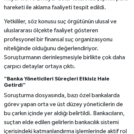
hareketi ile aklama faaliyeti tespit edildi.
Yetkililer, söz konusu suç örgütünün ulusal ve
uluslararası ölçekte faaliyet gösteren
profesyonel bir finansal suç organizasyonu
niteliğinde olduğunu değerlendiriyor.
Soruşturmanın derinleşmesiyle birlikte çok daha
çarpıcı detaylar ortaya çıktı.
"Banka Yöneticileri Süreçleri Etkisiz Hale
Getirdi"
Soruşturma dosyasında, bazı özel bankalarda
görev yapan orta ve üst düzey yöneticilerin de
bu çarkın içinde yer aldığı belirtildi. Bankacıların,
suçtan elde edilen gelirlerin bankacılık sistemi
içerisindeki katmanlandırma işlemlerinde aktif rol