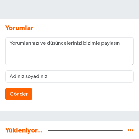
Yorumlar
Gönder
Yükleniyor...