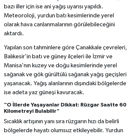
bazı iller için ise ani yağış uyarısı yapıldı.
Meteoroloji, yurdun batı kesimlerinde yerel
olarak hava canlanmalarının görülebileceğini
aktardı.
Yapılan son tahminlere göre Çanakkale çevreleri,
Balıkesir'in batı ve güney ilçeleri ile İzmir ve
Manisa'nın kuzey ve doğu kesimlerinde yerel
sağanak ve gök gürültülü sağanak yağış geçişleri
yaşanacak. Yağış alanlarının dışındaki bölgelerde
ise adeta yaz güneşi kavuracak.
"O İllerde Yaşayanlar Dikkat: Rüzgar Saatte 60
Kilometreyi Bulabilir"
Sıcaklık artışının yanı sıra rüzgarın hızı da belirli
bölgelerde hayatı olumsuz etkileyebilir. Yurdun