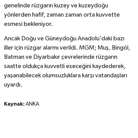
genelinde rüzgarın kuzey ve kuzeydoğu
yönlerden hafif, zaman zaman orta kuvvette
esmesi bekleniyor.
Ancak Doğu ve Güneydoğu Anadolu'daki bazı
iller için rüzgar alarmı verildi. MGM; Muş, Bingöl,
Batman ve Diyarbakır çevrelerinde rüzgarın
saatte oldukça kuvvetli eseceğini kaydederek,
yaşanabilecek olumsuzluklara karşı vatandaşları
uyardı.
Kaynak:
ANKA