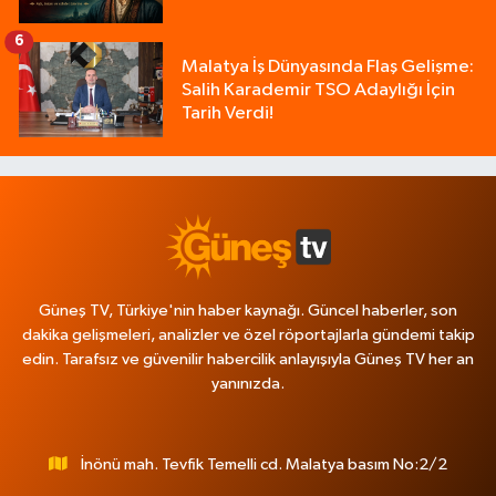
6
Malatya İş Dünyasında Flaş Gelişme:
Salih Karademir TSO Adaylığı İçin
Tarih Verdi!
Güneş TV, Türkiye'nin haber kaynağı. Güncel haberler, son
dakika gelişmeleri, analizler ve özel röportajlarla gündemi takip
edin. Tarafsız ve güvenilir habercilik anlayışıyla Güneş TV her an
yanınızda.
İnönü mah. Tevfik Temelli cd. Malatya basım No:2/2