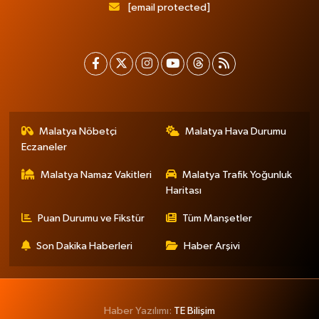
[email protected]
Malatya Nöbetçi
Malatya Hava Durumu
Eczaneler
Malatya Namaz Vakitleri
Malatya Trafik Yoğunluk
Haritası
Puan Durumu ve Fikstür
Tüm Manşetler
Son Dakika Haberleri
Haber Arşivi
Haber Yazılımı:
TE Bilişim