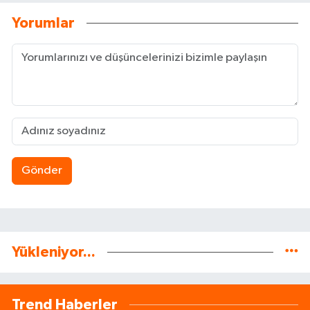
Yorumlar
Gönder
Yükleniyor...
Trend Haberler