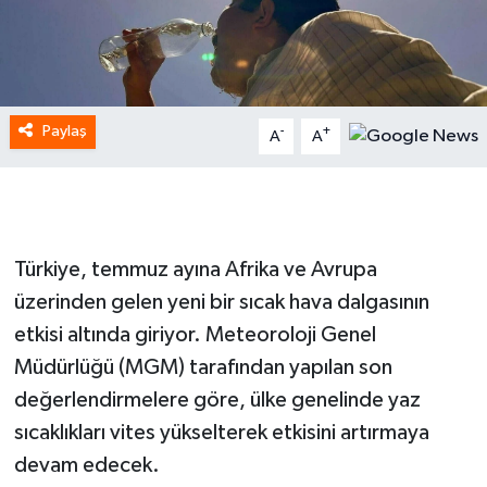
Paylaş
-
+
A
A
Türkiye, temmuz ayına Afrika ve Avrupa
üzerinden gelen yeni bir sıcak hava dalgasının
etkisi altında giriyor. Meteoroloji Genel
Müdürlüğü (MGM) tarafından yapılan son
değerlendirmelere göre, ülke genelinde yaz
sıcaklıkları vites yükselterek etkisini artırmaya
devam edecek.