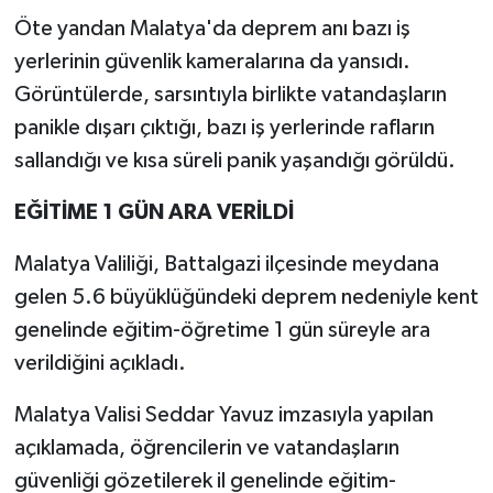
Öte yandan Malatya'da deprem anı bazı iş
yerlerinin güvenlik kameralarına da yansıdı.
Görüntülerde, sarsıntıyla birlikte vatandaşların
panikle dışarı çıktığı, bazı iş yerlerinde rafların
sallandığı ve kısa süreli panik yaşandığı görüldü.
EĞİTİME 1 GÜN ARA VERİLDİ
Malatya Valiliği, Battalgazi ilçesinde meydana
gelen 5.6 büyüklüğündeki deprem nedeniyle kent
genelinde eğitim-öğretime 1 gün süreyle ara
verildiğini açıkladı.
Malatya Valisi Seddar Yavuz imzasıyla yapılan
açıklamada, öğrencilerin ve vatandaşların
güvenliği gözetilerek il genelinde eğitim-