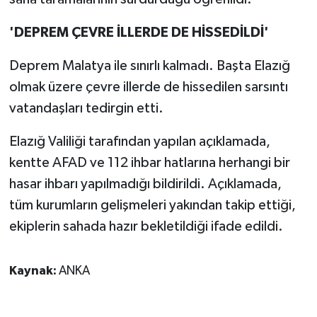
'DEPREM ÇEVRE İLLERDE DE HİSSEDİLDİ'
Deprem Malatya ile sınırlı kalmadı. Başta Elazığ
olmak üzere çevre illerde de hissedilen sarsıntı
vatandaşları tedirgin etti.
Elazığ Valiliği tarafından yapılan açıklamada,
kentte AFAD ve 112 ihbar hatlarına herhangi bir
hasar ihbarı yapılmadığı bildirildi. Açıklamada,
tüm kurumların gelişmeleri yakından takip ettiği,
ekiplerin sahada hazır bekletildiği ifade edildi.
Kaynak:
ANKA