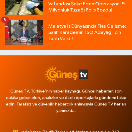
Vatandaşı Şoke Eden Operasyon: 9
Milyonluk Tuzağı Polis Bozdu!
6
Malatya İş Dünyasında Flaş Gelişme:
Salih Karademir TSO Adaylığı İçin
Tarih Verdi!
Güneş TV, Türkiye'nin haber kaynağı. Güncel haberler, son
dakika gelişmeleri, analizler ve özel röportajlarla gündemi takip
edin. Tarafsız ve güvenilir habercilik anlayışıyla Güneş TV her an
yanınızda.