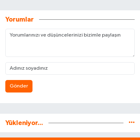
Yorumlar
Gönder
Yükleniyor...