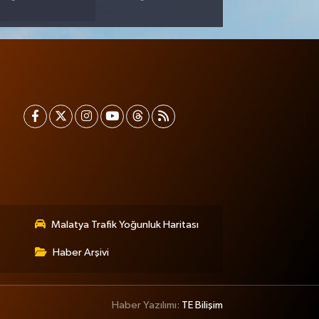
Malatya Trafik Yoğunluk Haritası
Haber Arşivi
Haber Yazılımı:
TE Bilişim