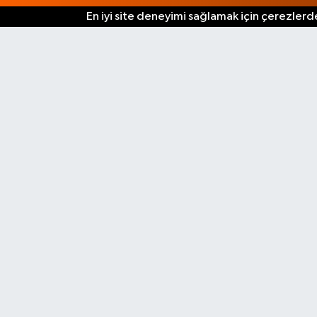
En iyi site deneyimi sağlamak için çerezlerde