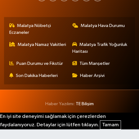
Malatya Nöbetçi
Malatya Hava Durumu
Eczaneler
Malatya Namaz Vakitleri
Malatya Trafik Yoğunluk
Haritası
Puan Durumu ve Fikstür
Tüm Manşetler
Son Dakika Haberleri
Haber Arşivi
Haber Yazılımı:
TE Bilişim
En iyi site deneyimi sağlamak için çerezlerden
faydalanıyoruz. Detaylar için lütfen tıklayın.
Tamam