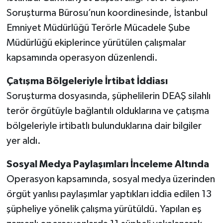
Soruşturma Bürosu’nun koordinesinde, İstanbul
Emniyet Müdürlüğü Terörle Mücadele Şube
Müdürlüğü ekiplerince yürütülen çalışmalar
kapsamında operasyon düzenlendi.
Çatışma Bölgeleriyle İrtibat İddiası
Soruşturma dosyasında, şüphelilerin DEAŞ silahlı
terör örgütüyle bağlantılı olduklarına ve çatışma
bölgeleriyle irtibatlı bulunduklarına dair bilgiler
yer aldı.
Sosyal Medya Paylaşımları İnceleme Altında
Operasyon kapsamında, sosyal medya üzerinden
örgüt yanlısı paylaşımlar yaptıkları iddia edilen 13
şüpheliye yönelik çalışma yürütüldü. Yapılan eş