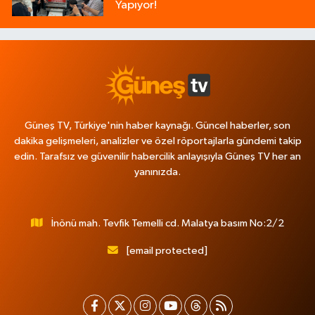
Yapıyor!
Güneş TV, Türkiye'nin haber kaynağı. Güncel haberler, son
dakika gelişmeleri, analizler ve özel röportajlarla gündemi takip
edin. Tarafsız ve güvenilir habercilik anlayışıyla Güneş TV her an
yanınızda.
İnönü mah. Tevfik Temelli cd. Malatya basım No:2/2
[email protected]