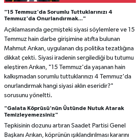
"15 Temmuz'da Sorumlu Tuttuklarınızı 4
Temmuz'da Onurlandırmak..."
Açıklamasında geçmişteki siyasi söylemlere ve 15
Temmuz hain darbe girişimine atıfta bulunan
Mahmut Arıkan, uygulanan dış politika tezatlığına
dikkat çekti. Siyasi iradenin sergilediği bu tutumu
eleştiren Arıkan, "15 Temmuz'da yaşanan hain
kalkışmadan sorumlu tuttuklarınızı 4 Temmuz'da
onurlandırmak hangi siyasi aklın eseridir?"
sorusunu yöneltti.
"Galata Köprüsü'nün Üstünde Nutuk Atarak
Temizleyemezsiniz"
Tepkisinin dozunu artıran Saadet Partisi Genel
Başkanı Arıkan, köprünün ışıklandırılması kararını