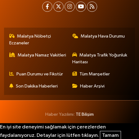
Malatya Nöbetçi
Malatya Hava Durumu
Eczaneler
Malatya Namaz Vakitleri
Malatya Trafik Yoğunluk
Haritası
Puan Durumu ve Fikstür
Tüm Manşetler
Son Dakika Haberleri
Haber Arşivi
Haber Yazılımı:
TE Bilişim
En iyi site deneyimi sağlamak için çerezlerden
faydalanıyoruz. Detaylar için lütfen tıklayın.
Tamam