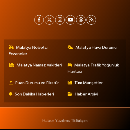
Malatya Nöbetçi
Malatya Hava Durumu
Eczaneler
Malatya Namaz Vakitleri
Malatya Trafik Yoğunluk
Haritası
Puan Durumu ve Fikstür
Tüm Manşetler
Son Dakika Haberleri
Haber Arşivi
Haber Yazılımı:
TE Bilişim