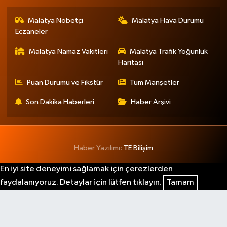
Malatya Nöbetçi
Malatya Hava Durumu
Eczaneler
Malatya Namaz Vakitleri
Malatya Trafik Yoğunluk
Haritası
Puan Durumu ve Fikstür
Tüm Manşetler
Son Dakika Haberleri
Haber Arşivi
Haber Yazılımı:
TE Bilişim
En iyi site deneyimi sağlamak için çerezlerden
faydalanıyoruz. Detaylar için lütfen tıklayın.
Tamam