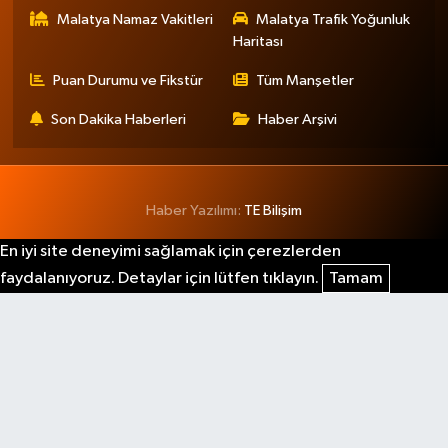
Malatya Namaz Vakitleri
Malatya Trafik Yoğunluk
Haritası
Puan Durumu ve Fikstür
Tüm Manşetler
Son Dakika Haberleri
Haber Arşivi
Haber Yazılımı:
TE Bilişim
En iyi site deneyimi sağlamak için çerezlerden
faydalanıyoruz. Detaylar için lütfen tıklayın.
Tamam