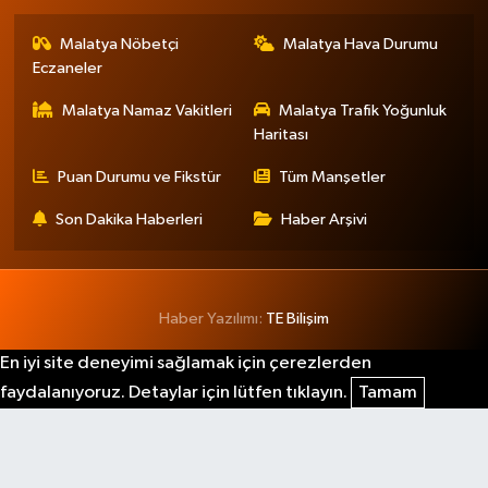
Malatya Nöbetçi
Malatya Hava Durumu
Eczaneler
Malatya Namaz Vakitleri
Malatya Trafik Yoğunluk
Haritası
Puan Durumu ve Fikstür
Tüm Manşetler
Son Dakika Haberleri
Haber Arşivi
Haber Yazılımı:
TE Bilişim
En iyi site deneyimi sağlamak için çerezlerden
faydalanıyoruz. Detaylar için lütfen tıklayın.
Tamam