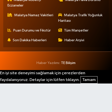
Eczaneler
Malatya Namaz Vakitleri
Malatya Trafik Yoğunluk
Haritası
Puan Durumu ve Fikstür
Tüm Manşetler
Son Dakika Haberleri
Haber Arşivi
Haber Yazılımı:
TE Bilişim
En iyi site deneyimi sağlamak için çerezlerden
faydalanıyoruz. Detaylar için lütfen tıklayın.
Tamam