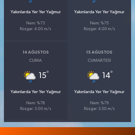
Yakınlarda Yer Yer Yağmur
Yakınlarda Yer Yer Yağmur
Nem: %73
Nem: %75
Rüzgar: 4.00 m/s
Rüzgar: 4.00 m/s
14 AĞUSTOS
15 AĞUSTOS
CUMA
CUMARTESI
°
°
15
14
Yakınlarda Yer Yer Yağmur
Yakınlarda Yer Yer Yağmur
Nem: %78
Nem: %79
Rüzgar: 3.00 m/s
Rüzgar: 3.50 m/s